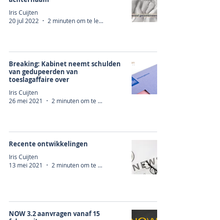
Iris Cuijten
20 jul 2022
2 minuten om te lezen
Breaking: Kabinet neemt schulden
van gedupeerden van
toeslagaffaire over
Iris Cuijten
26 mei 2021
2 minuten om te lezen
Recente ontwikkelingen
Iris Cuijten
13 mei 2021
2 minuten om te lezen
NOW 3.2 aanvragen vanaf 15