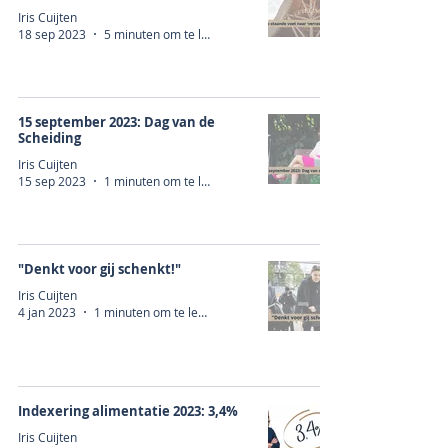
Iris Cuijten
18 sep 2023
5 minuten om te lezen
15 september 2023: Dag van de
Scheiding
Iris Cuijten
15 sep 2023
1 minuten om te lezen
"Denkt voor gij schenkt!"
Iris Cuijten
4 jan 2023
1 minuten om te lezen
Indexering alimentatie 2023: 3,4%
Iris Cuijten