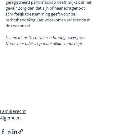
geregistreerd partnerschap heeft. Blijkt dat het 
geval? Zorg dan dat zijn of haar echtgenoot 
schriftelijk toestemming geeft voor de 
rechtshandeling. Dat voorkomt veel ellende in 
de toekomst!  
Let op: dit artikel bevat een bondige weergave. 
Neem voor advies op maat altijd contact op!
Familierecht
Algemeen