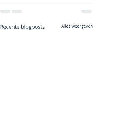
Recente blogposts
Alles weergeven