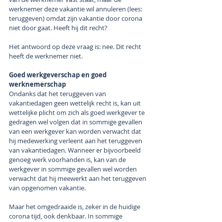
werknemer deze vakantie wil annuleren (lees: 
teruggeven) omdat zijn vakantie door corona 
niet door gaat. Heeft hij dit recht?
Het antwoord op deze vraag is: nee. Dit recht 
heeft de werknemer niet.
Goed werkgeverschap en goed 
werknemerschap
Ondanks dat het teruggeven van 
vakantiedagen geen wettelijk recht is, kan uit 
wettelijke plicht om zich als goed werkgever te 
gedragen wel volgen dat in sommige gevallen 
van een werkgever kan worden verwacht dat 
hij medewerking verleent aan het teruggeven 
van vakantiedagen. Wanneer er bijvoorbeeld 
genoeg werk voorhanden is, kan van de 
werkgever in sommige gevallen wel worden 
verwacht dat hij meewerkt aan het teruggeven 
van opgenomen vakantie. 
Maar het omgedraaide is, zeker in de huidige 
corona tijd, ook denkbaar. In sommige 