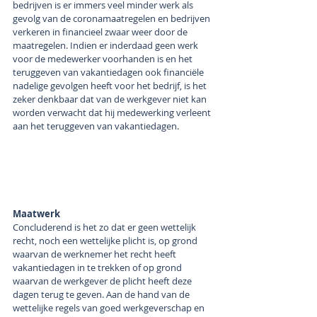
bedrijven is er immers veel minder werk als 
gevolg van de coronamaatregelen en bedrijven 
verkeren in financieel zwaar weer door de 
maatregelen. Indien er inderdaad geen werk 
voor de medewerker voorhanden is en het 
teruggeven van vakantiedagen ook financiële 
nadelige gevolgen heeft voor het bedrijf, is het 
zeker denkbaar dat van de werkgever niet kan 
worden verwacht dat hij medewerking verleent 
aan het teruggeven van vakantiedagen.
Maatwerk
Concluderend is het zo dat er geen wettelijk 
recht, noch een wettelijke plicht is, op grond 
waarvan de werknemer het recht heeft 
vakantiedagen in te trekken of op grond 
waarvan de werkgever de plicht heeft deze 
dagen terug te geven. Aan de hand van de 
wettelijke regels van goed werkgeverschap en 