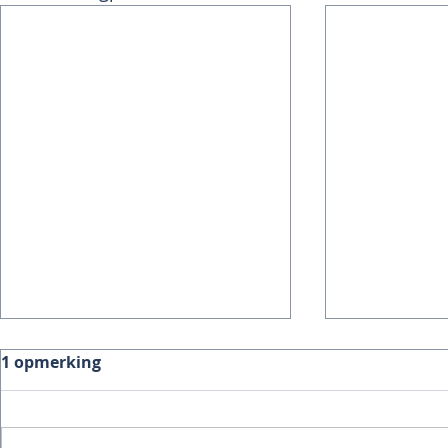
1 opmerking