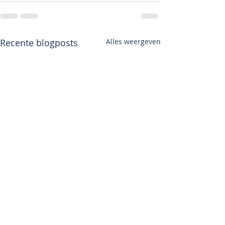
Recente blogposts
Alles weergeven