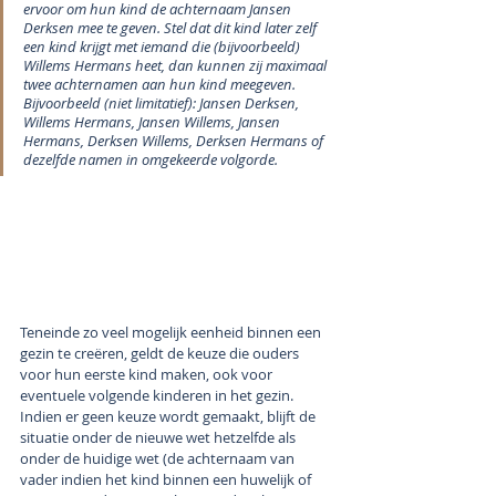
ervoor om hun kind de achternaam Jansen 
Derksen mee te geven. Stel dat dit kind later zelf 
een kind krijgt met iemand die (bijvoorbeeld) 
Willems Hermans heet, dan kunnen zij maximaal 
twee achternamen aan hun kind meegeven. 
Bijvoorbeeld (niet limitatief): Jansen Derksen, 
Willems Hermans, Jansen Willems, Jansen 
Hermans, Derksen Willems, Derksen Hermans of 
dezelfde namen in omgekeerde volgorde. 
Teneinde zo veel mogelijk eenheid binnen een 
gezin te creëren, geldt de keuze die ouders 
voor hun eerste kind maken, ook voor 
eventuele volgende kinderen in het gezin. 
Indien er geen keuze wordt gemaakt, blijft de 
situatie onder de nieuwe wet hetzelfde als 
onder de huidige wet (de achternaam van 
vader indien het kind binnen een huwelijk of 