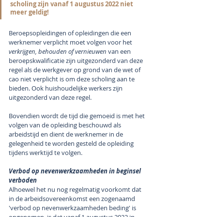
scholing zijn vanaf 1 augustus 2022 niet 
meer geldig!
Beroepsopleidingen of opleidingen die een 
werknemer verplicht moet volgen voor het 
verkrijgen, behouden of vernieuwen
 van een 
beroepskwalificatie zijn uitgezonderd van deze 
regel als de werkgever op grond van de wet of 
cao niet verplicht is om deze scholing aan te 
bieden. Ook huishoudelijke werkers zijn 
uitgezonderd van deze regel.
Bovendien wordt de tijd die gemoeid is met het 
volgen van de opleiding beschouwd als 
arbeidstijd en dient de werknemer in de 
gelegenheid te worden gesteld de opleiding 
tijdens werktijd te volgen.
Verbod op nevenwerkzaamheden in beginsel 
verboden
Alhoewel het nu nog regelmatig voorkomt dat 
in de arbeidsovereenkomst een zogenaamd 
'verbod op nevenwerkzaamheden beding' is 