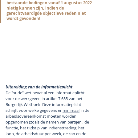
bestaande bedingen vanaf 1 augustus 2022 
nietig kunnen zijn, indien de 
gerechtvaardigde objectieve reden niet 
wordt gevonden!
Uitbreiding van de informatieplicht
De "oude" wet bevat al een informatieplicht 
voor de werkgever, in artikel 7:655 van het 
Burgerlijk Wetboek. Deze informatieplicht 
schrijft voor welke gegevens er 
minimaal
 in de 
arbeidsovereenkomst moeten worden 
opgenomen (zoals de namen van partijen,  de 
functie, het tijdstip van indiensttreding, het 
loon, de arbeidsduur per week, de cao en de 