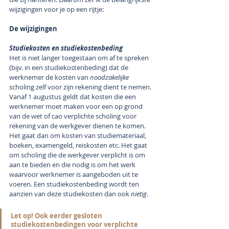
wijzigingen voor je op een rijtje:
De wijzigingen
Studiekosten en studiekostenbeding
Het is niet langer toegestaan om af te spreken 
(bijv. in een studiekostenbeding) dat de 
werknemer de kosten van 
noodzakelijke
scholing zelf voor zijn rekening dient te nemen. 
Vanaf 1 augustus geldt dat kosten die een 
werknemer moet maken voor een op grond 
van de wet of cao verplichte scholing voor 
rekening van de werkgever dienen te komen. 
Het gaat dan om kosten van studiemateriaal, 
boeken, examengeld, reiskosten etc. Het gaat 
om scholing die de werkgever verplicht is om 
aan te bieden en die nodig is om het werk 
waarvoor werknemer is aangeboden uit te 
voeren. Een studiekostenbeding wordt ten 
aanzien van deze studiekosten dan ook 
nietig
.
Let op! Ook eerder gesloten 
studiekostenbedingen voor verplichte 