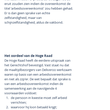
eruit zouden zien indien de overeenkomst de 
titel 'arbeidsovereenkomst' zou hebben gehad. 
Er is dan geen sprake van echte 
zelfstandigheid, maar van 
schijnzelfstandigheid, aldus de vakbond. 
Het oordeel van de Hoge Raad
De Hoge Raad heeft de eerdere uitspraak van 
het Gerechtshof bevestigd. Vast staat nu dat 
de maaltijdbezorgers van Deliveroo werkzaam 
waren op basis van een arbeidsovereenkomst 
en niet als zzp'er. De wet bepaalt dat sprake is 
van een arbeidsovereenkomst indien de 
samenwerking aan de navolgende 4 
voorwaarden voldoet:
de persoon in kwestie moet zelf arbeid 
verrichten;
waarvoor hij loon betaald krijgt;