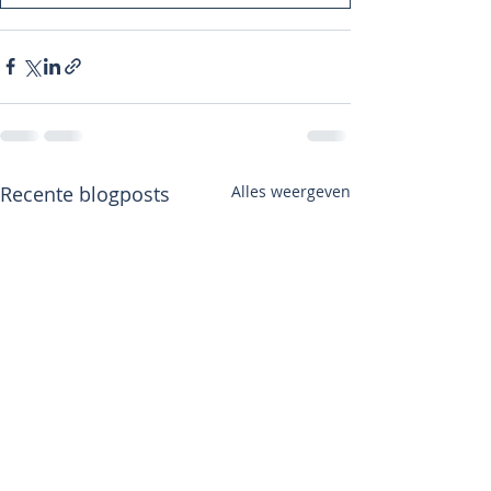
Recente blogposts
Alles weergeven