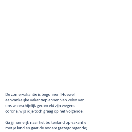
De zomervakantie is begonnen! Hoewel 
aanvankelijke vakantieplannen van velen van 
ons waarschijnlijk gecanceld zijn wegens 
corona, wijs ik je toch graag op het volgende. 
Ga jij namelijk naar het buitenland op vakantie 
met je kind en gaat de andere (gezagdragende) 